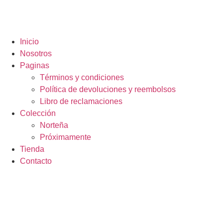
Inicio
Nosotros
Paginas
Términos y condiciones
Política de devoluciones y reembolsos
Libro de reclamaciones
Colección
Norteña
Próximamente
Tienda
Contacto