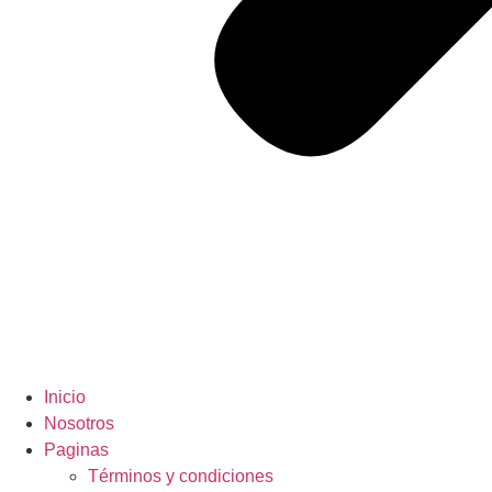
Inicio
Nosotros
Paginas
Términos y condiciones