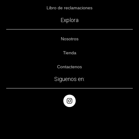
Libro de reclamaciones
Explora
Nosotros
Tienda
Contactenos
Siguenos en: